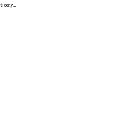
é ceny...