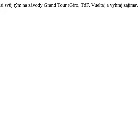
 si svůj tým na závody Grand Tour (Giro, TdF, Vuelta) a vyhraj zajímav