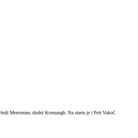
hrál Meersman, druhý Kennaugh. Na startu je i Petr Vakoč.