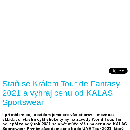
Staň se Králem Tour de Fantasy
2021 a vyhraj cenu od KALAS
Sportswear
I při stálem boji covidem jsme pro vás připravili možnost
skládat si vlastní cyklistické týmy na závody World Tour. Ten
nejlepší za celý rok 2021 se opět může těšit na cenu od KALAS
Sportswear. Prvním závodem série bude UAE Tour 2021, který