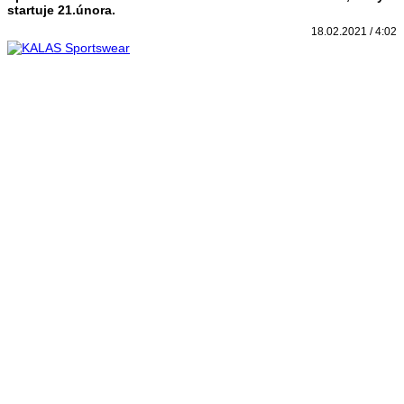
startuje 21.února.
18.02.2021 / 4:02