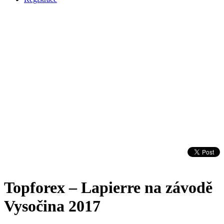
Topforex – Lapierre na závodě
Vysočina 2017