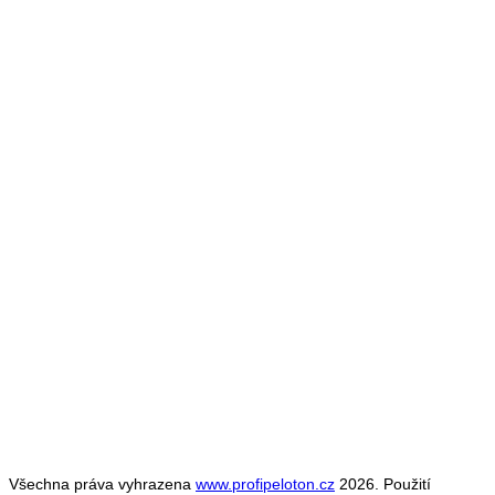
Všechna práva vyhrazena
www.profipeloton.cz
2026. Použití