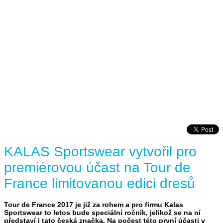
KALAS Sportswear vytvořil pro
premiérovou účast na Tour de
France limitovanou edici dresů
Tour de France 2017 je již za rohem a pro firmu Kalas
Sportswear to letos bude speciální ročník, jelikož se na ní
představí i tato česká značka. Na počest této první účasti v