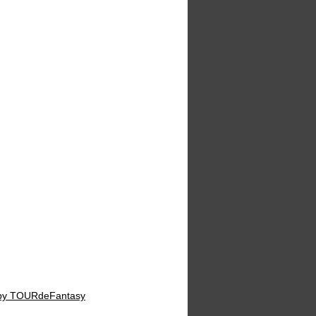
by TOURdeFantasy