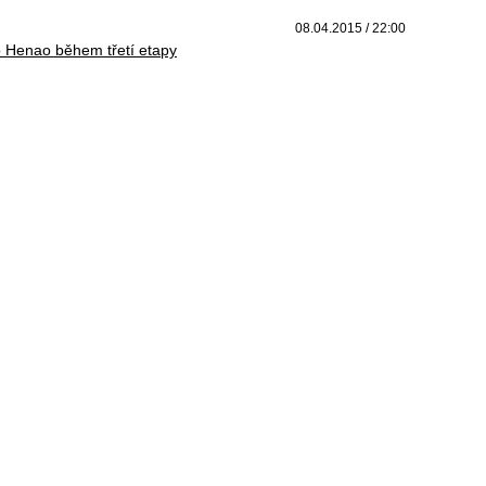
08.04.2015 / 22:00