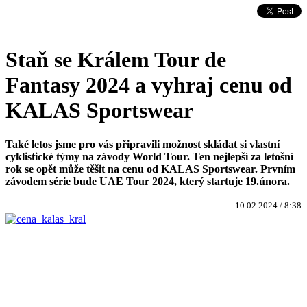
Staň se Králem Tour de
Fantasy 2024 a vyhraj cenu od
KALAS Sportswear
Také letos jsme pro vás připravili možnost skládat si vlastní
cyklistické týmy na závody World Tour. Ten nejlepší za letošní
rok se opět může těšit na cenu od KALAS Sportswear. Prvním
závodem série bude UAE Tour 2024, který startuje 19.února.
10.02.2024 / 8:38