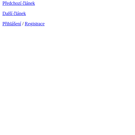
Předchozí článek
Další článek
Přihlášení
/
Registrace