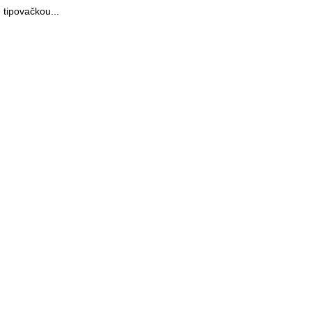
 tipovačkou...