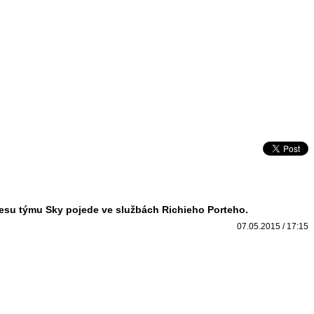
 dresu týmu Sky pojede ve službách Richieho Porteho.
07.05.2015 / 17:15