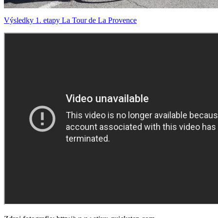
Výsledky 1. etapy La Tour de La Provence