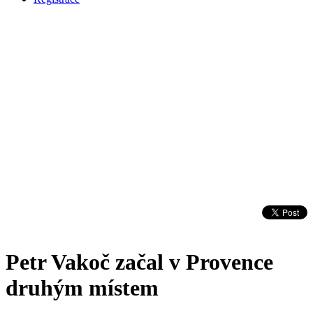
Petr Vakoč začal v Provence
druhým místem