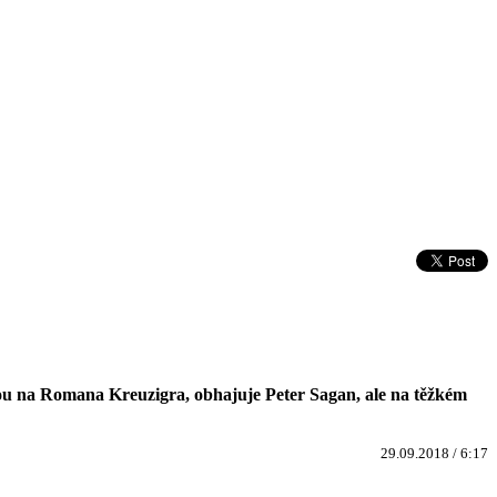
jedou na Romana Kreuzigra, obhajuje Peter Sagan, ale na těžkém
29.09.2018 / 6:17